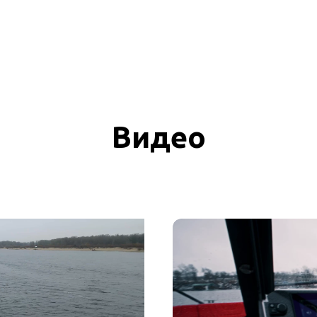
Видео