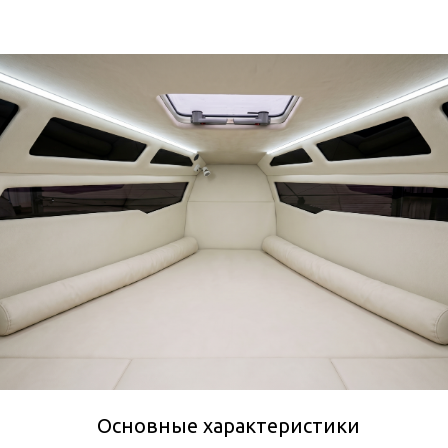
Основные характеристики