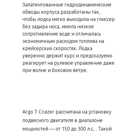
Запатентованные гидродинамические
обводы корпуса разработаны так,
чтобы лодка мягко выходила на глиссер
без задира носа, имела низкое
сопротивление воде и отличалась
экономичным расходом топлива на
крейсерских скоростях. Лодка
уверенно держит курс и предсказуемо
реагирует на рулевое управление даже
при волне и боковом ветре.
Argo T Cruizer рассчитана на установку
подвесного двигателя в диапазоне
мощностей — от 150 до 300 л.с. . Такой