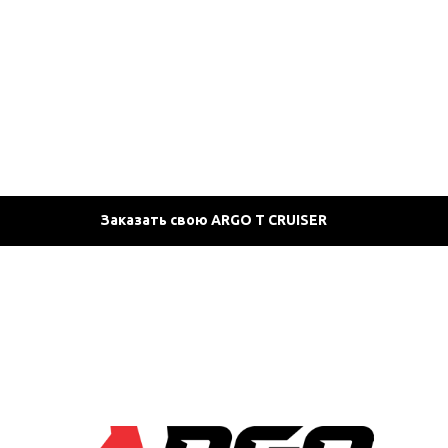
Заказать свою ARGO T CRUISER