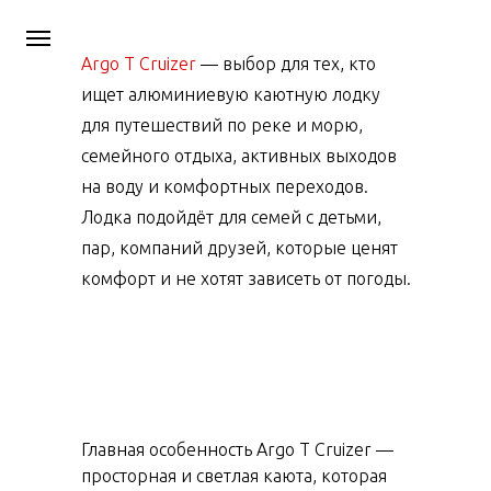
Argo T Cruizer
— выбор для тех, кто
ищет алюминиевую каютную лодку
для путешествий по реке и морю,
семейного отдыха, активных выходов
на воду и комфортных переходов.
Лодка подойдёт для семей с детьми,
пар, компаний друзей, которые ценят
комфорт и не хотят зависеть от погоды.
Главная особенность Argo T Cruizer —
просторная и светлая каюта, которая