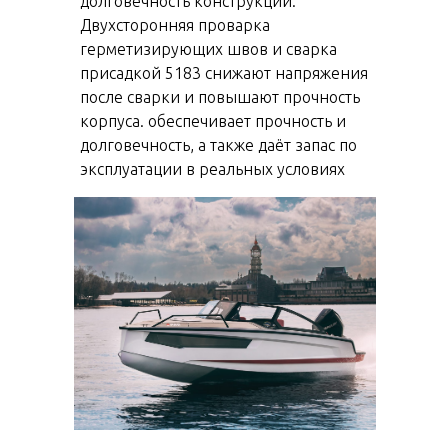
долговечность конструкции.
Двухсторонняя проварка
герметизирующих швов и сварка
присадкой 5183 снижают напряжения
после сварки и повышают прочность
корпуса. обеспечивает прочность и
долговечность, а также даёт запас по
эксплуатации в реальных условиях