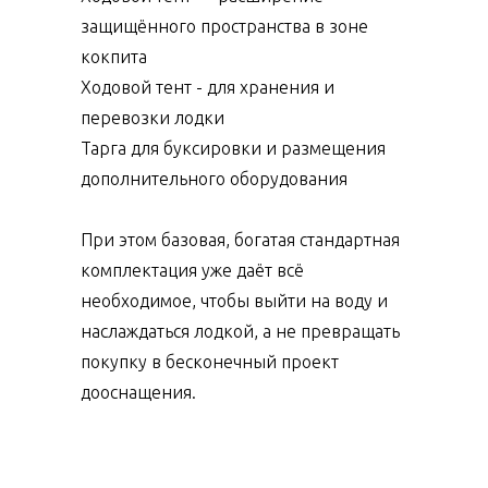
защищённого пространства в зоне
кокпита
Ходовой тент - для хранения и
перевозки лодки
Тарга для буксировки и размещения
дополнительного оборудования
При этом базовая, богатая стандартная
комплектация уже даёт всё
необходимое, чтобы выйти на воду и
наслаждаться лодкой, а не превращать
покупку в бесконечный проект
дооснащения.