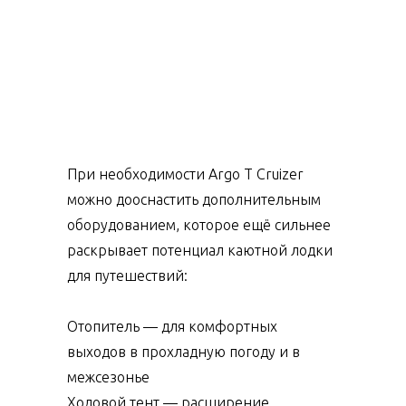
При необходимости Argo T Cruizer
можно дооснастить дополнительным
оборудованием, которое ещё сильнее
раскрывает потенциал каютной лодки
для путешествий:
Отопитель — для комфортных
выходов в прохладную погоду и в
межсезонье
Ходовой тент — расширение