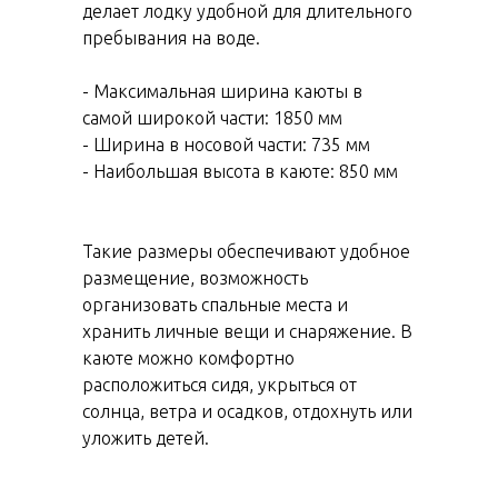
делает лодку удобной для длительного
пребывания на воде.
- Максимальная ширина каюты в
самой широкой части: 1850 мм
- Ширина в носовой части: 735 мм
- Наибольшая высота в каюте: 850 мм
Такие размеры обеспечивают удобное
размещение, возможность
организовать спальные места и
хранить личные вещи и снаряжение. В
каюте можно комфортно
расположиться сидя, укрыться от
солнца, ветра и осадков, отдохнуть или
уложить детей.