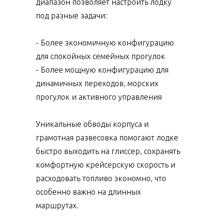
диапазон позволяет настроить лодку
под разные задачи:
- Более экономичную конфигурацию
для спокойных семейных прогулок
- Более мощную конфигурацию для
динамичных переходов, морских
прогулок и активного управления
Уникальные обводы корпуса и
грамотная развесовка помогают лодке
быстро выходить на глиссер, сохранять
комфортную крейсерскую скорость и
расходовать топливо экономно, что
особенно важно на длинных
маршрутах.