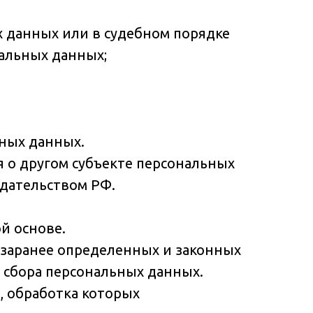
 данных или в судебном порядке
альных данных;
ных данных.
я о другом субъекте персональных
одательством РФ.
й основе.
 заранее определенных и законных
и сбора персональных данных.
, обработка которых