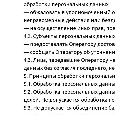
обработки персональных данных;
— обжаловать в уполномоченный ор
неправомерные действия или безде
— на осуществление иных прав, пр
4.2. Субъекты персональных данных
— предоставлять Оператору достов
— сообщать Оператору об уточнени
4.3. Лица, передавшие Оператору н
данных без согласия последнего, н
5. Принципы обработки персональ
5.1. Обработка персональных данны
5.2. Обработка персональных данн
целей. Не допускается обработка п
5.3. Не допускается объединение 