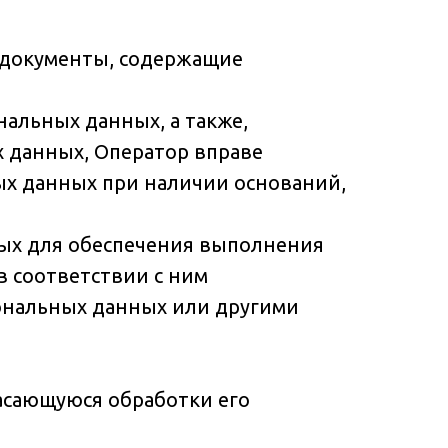
 документы, содержащие
нальных данных, а также,
 данных, Оператор вправе
ых данных при наличии оснований,
ных для обеспечения выполнения
 соответствии с ним
ональных данных или другими
асающуюся обработки его