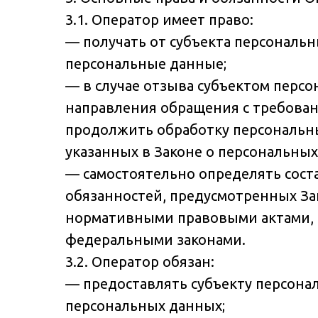
3.1. Оператор имеет право:
— получать от субъекта персонал
персональные данные;
— в случае отзыва субъектом персо
направления обращения с требован
продолжить обработку персональны
указанных в Законе о персональных
— самостоятельно определять сост
обязанностей, предусмотренных За
нормативными правовыми актами, 
федеральными законами.
3.2. Оператор обязан:
— предоставлять субъекту персона
персональных данных;