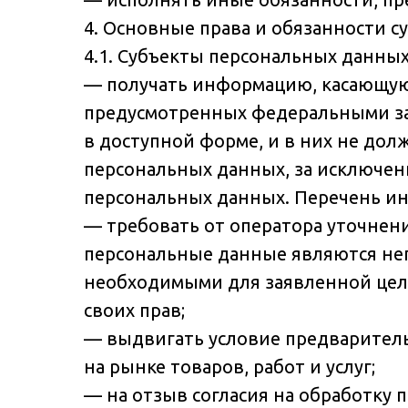
4. Основные права и обязанности 
4.1. Субъекты персональных данны
— получать информацию, касающуюс
предусмотренных федеральными за
в доступной форме, и в них не до
персональных данных, за исключени
персональных данных. Перечень ин
— требовать от оператора уточнени
персональные данные являются не
необходимыми для заявленной цели
своих прав;
— выдвигать условие предваритель
на рынке товаров, работ и услуг;
— на отзыв согласия на обработку 