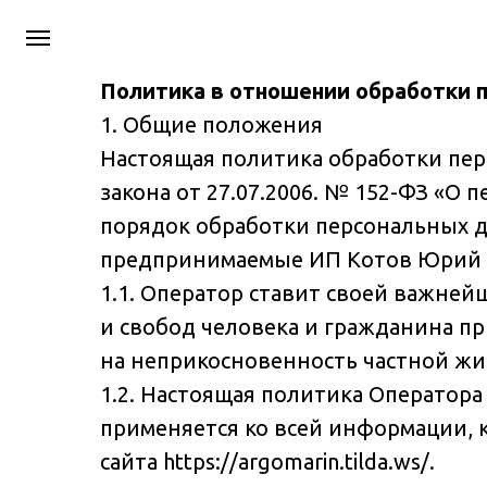
Политика в отношении обработки 
1. Общие положения
Настоящая политика обработки пер
закона от 27.07.2006. № 152-ФЗ «О
порядок обработки персональных д
предпринимаемые ИП Котов Юрий В
1.1. Оператор ставит своей важне
и свобод человека и гражданина пр
на неприкосновенность частной жи
1.2. Настоящая политика Оператор
применяется ко всей информации, 
сайта https://argomarin.tilda.ws/.