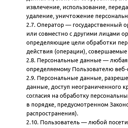
извлечение, использование, переда
удаление, уничтожение персональн
2.7. Оператор — государственный 
или совместно с другими лицами о
определяющие цели обработки перс
действия (операции), совершаемые
2.8. Персональные данные — любая
определяемому Пользователю веб-сайт
2.9. Персональные данные, разреш
данные, доступ неограниченного к
согласия на обработку персональн
в порядке, предусмотренном Закон
распространения).
2.10. Пользователь — любой посетите