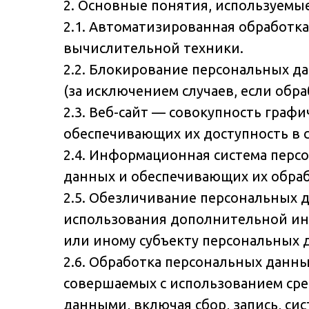
2. Основные понятия, используемы
2.1. Автоматизированная обработк
вычислительной техники.
2.2. Блокирование персональных 
(за исключением случаев, если обр
2.3. Веб-сайт — совокупность граф
обеспечивающих их доступность в сет
2.4. Информационная система перс
данных и обеспечивающих их обраб
2.5. Обезличивание персональных 
использования дополнительной и
или иному субъекту персональных 
2.6. Обработка персональных данны
совершаемых с использованием сре
данными, включая сбор, запись, си